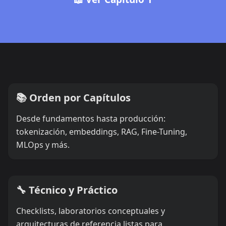
📚 Orden por Capítulos
Desde fundamentos hasta producción:
tokenización, embeddings, RAG, Fine-Tuning,
MLOps y más.
🔧 Técnico y Práctico
Checklists, laboratorios conceptuales y
arquitecturas de referencia listas para